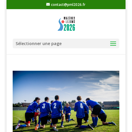
contact@pml2026.fr
Sélectionner une page