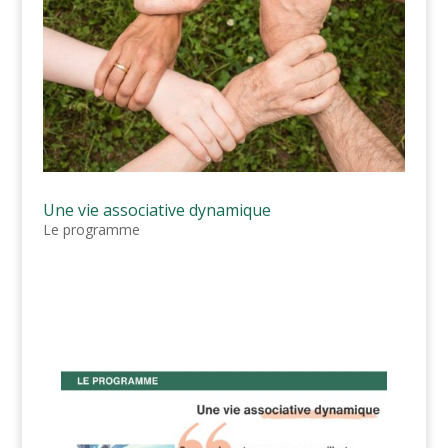
Une vie associative dynamique
Le programme