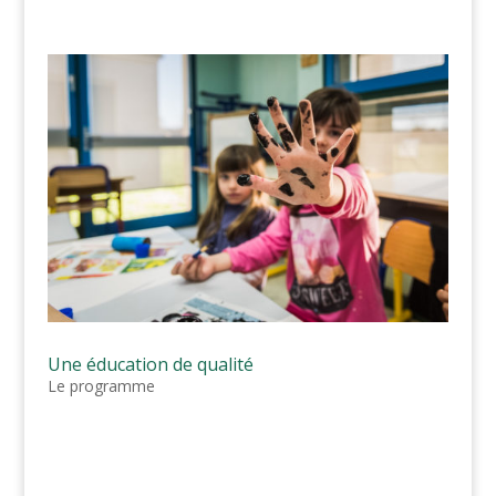
Une éducation de qualité
Le programme