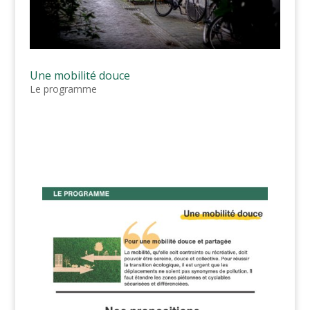
Une mobilité douce
Le programme