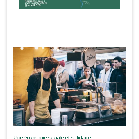
Une économie sociale et solidaire