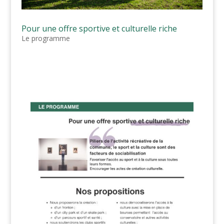
Pour une offre sportive et culturelle riche
Le programme