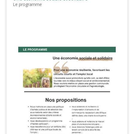
Le programme