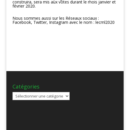
construira, sera mis aux votes durant le mois janvier et
février 2020.
Nous sommes aussi sur les Réseaux sociaux :
Facebook, Twitter, Instagram avec le nom : lecml2020
Catégories
Catégories