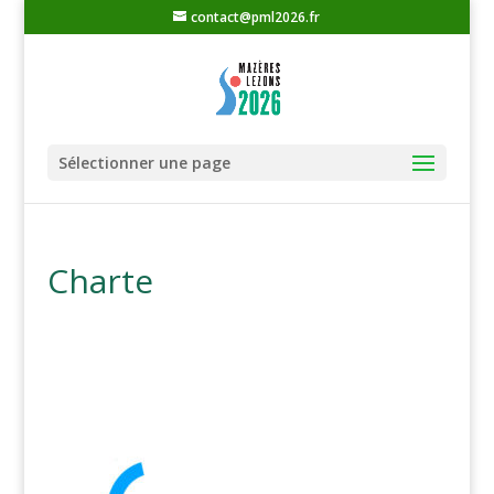
contact@pml2026.fr
Sélectionner une page
Charte