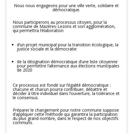
Nous nous engageons pour une ville verte, solidaire et
démocratique.
Nous participerons au processus citoyen, pour la
commune de Mazères-Lezons et son agglomération,
qui permettra l’élaboration
d’un projet municipal pour la transition écologique, la
justice sociale et la démocratie
de la désignation démocratique d’une liste citoyenne
pour permettre l’alternance aux élections municipales
de 2020
Ce processus est fondé sur l’égalité démocratique :
chacune et chacun pourra contribuer, débattre et
décider à titre individuel dans l’ouverture, la tolérance et
le consensus.
Préparer le changement pour notre commune suppose
d’appliquer cette méthode qui garantira la participation
du plus grand nombre, dans le respect de nos objectifs
communs.