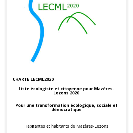
CHARTE LECML2020
Liste
é
cologiste et citoyenne pour Mazères-
Lezons 2020
Pour une transformation écologique, sociale et
démocratique
Habitantes et habitants de Mazères-Lezons