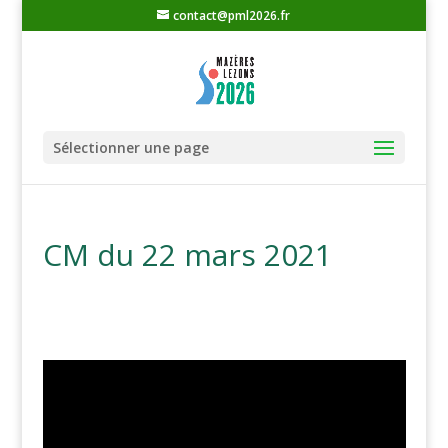
contact@pml2026.fr
Sélectionner une page
CM du 22 mars 2021