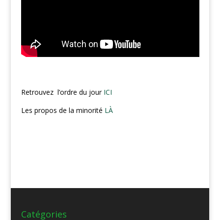
Retrouvez l’ordre du jour
ICI
Les propos de la minorité
LÀ
Catégories