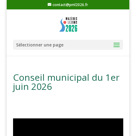
contact@pml2026.fr
Sélectionner une page
Conseil municipal du 1er
juin 2026