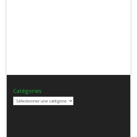
Catégories
Catégories