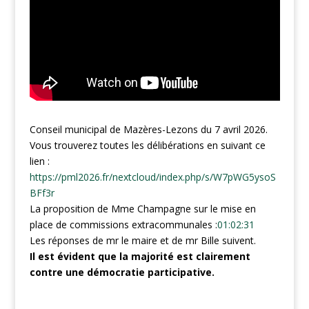
Conseil municipal de Mazères-Lezons du 7 avril 2026.
Vous trouverez toutes les délibérations en suivant ce
lien :
https://pml2026.fr/nextcloud/index.php/s/W7pWG5ysoS
BFf3r
La proposition de Mme Champagne sur le mise en
place de commissions extracommunales :
01:02:31
Les réponses de mr le maire et de mr Bille suivent.
Il est évident que la majorité est clairement
contre une démocratie participative.