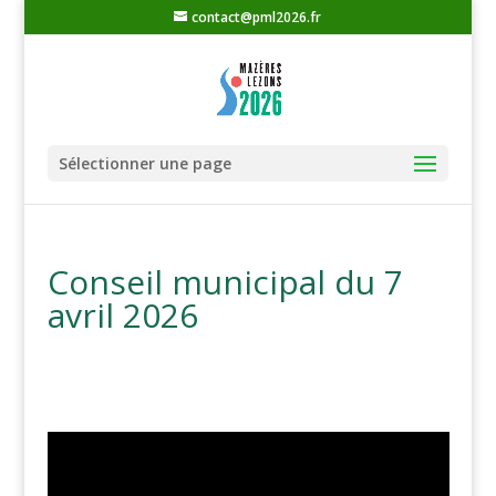
contact@pml2026.fr
Sélectionner une page
Conseil municipal du 7
avril 2026