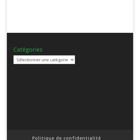
Catégories
Catégories
Politique de confidentialité