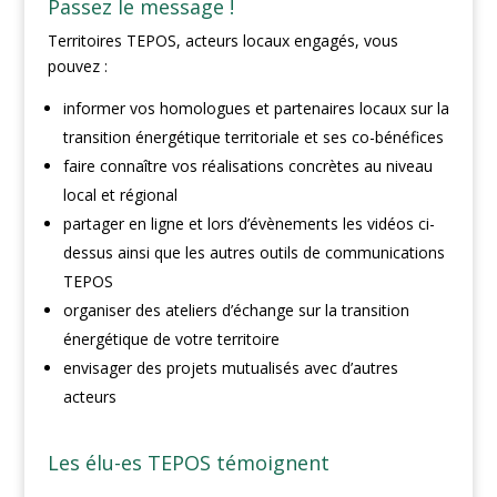
Passez le message !
Territoires TEPOS, acteurs locaux engagés, vous
pouvez :
informer vos homologues et partenaires locaux sur la
transition énergétique territoriale et ses co-bénéfices
faire connaître vos réalisations concrètes au niveau
local et régional
partager en ligne et lors d’évènements les vidéos ci-
dessus ainsi que les autres outils de communications
TEPOS
organiser des ateliers d’échange sur la transition
énergétique de votre territoire
envisager des projets mutualisés avec d’autres
acteurs
Les élu-es TEPOS témoignent