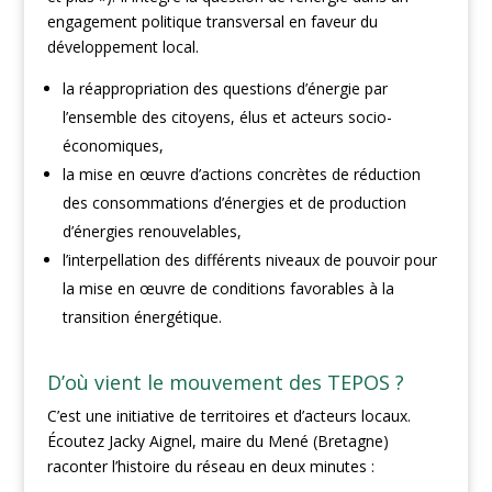
engagement politique transversal en faveur du
développement local.
la réappropriation des questions d’énergie par
l’ensemble des citoyens, élus et acteurs socio-
économiques,
la mise en œuvre d’actions concrètes de réduction
des consommations d’énergies et de production
d’énergies renouvelables,
l’interpellation des différents niveaux de pouvoir pour
la mise en œuvre de conditions favorables à la
transition énergétique.
D’où vient le mouvement des TEPOS ?
C’est une initiative de territoires et d’acteurs locaux.
Écoutez Jacky Aignel, maire du Mené (Bretagne)
raconter l’histoire du réseau en deux minutes :