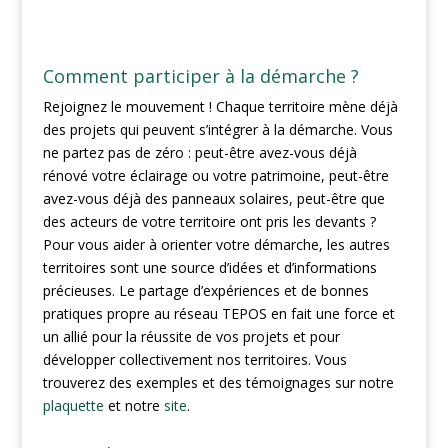
Comment participer à la démarche ?
Rejoignez le mouvement ! Chaque territoire mène déjà
des projets qui peuvent s’intégrer à la démarche. Vous
ne partez pas de zéro : peut-être avez-vous déjà
rénové votre éclairage ou votre patrimoine, peut-être
avez-vous déjà des panneaux solaires, peut-être que
des acteurs de votre territoire ont pris les devants ?
Pour vous aider à orienter votre démarche, les autres
territoires sont une source d’idées et d’informations
précieuses. Le partage d’expériences et de bonnes
pratiques propre au réseau TEPOS en fait une force et
un allié pour la réussite de vos projets et pour
développer collectivement nos territoires. Vous
trouverez des exemples et des témoignages sur notre
plaquette
et notre
site
.