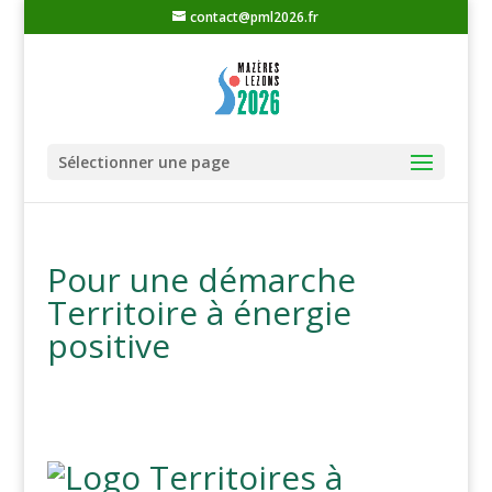
contact@pml2026.fr
Sélectionner une page
Pour une démarche
Territoire à énergie
positive