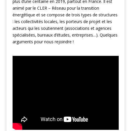
plus d’une centaine en 2019, partout en France. Il est
animé par le CLER – Réseau pour la transition
énergétique et se compose de trois types de structures
: les collectivités locales, les porteurs de projet et les
acteurs qui les soutiennent (associations et agences
spécialisées, bureaux d’études, entreprises…). Quelques
arguments pour nous rejoindre !