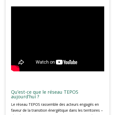
Qu’est-ce que le réseau TEPOS
aujourd’hui ?
Le réseau TEPOS rassemble des acteurs engagés en
faveur de la transition énergétique dans les territoires –