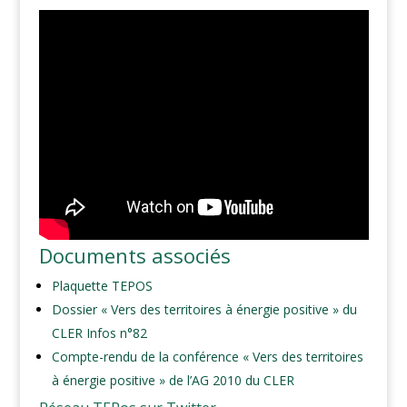
Documents associés
Plaquette TEPOS
Dossier « Vers des territoires à énergie positive » du
CLER Infos n°82
Compte-rendu de la conférence « Vers des territoires
à énergie positive » de l’AG 2010 du CLER