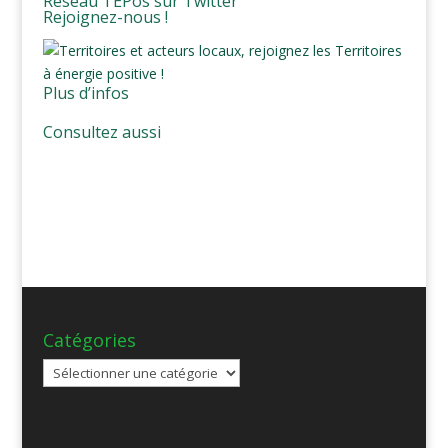
Réseau TEPos sur Twitter
Rejoignez-nous !
Plus d’infos
Consultez aussi
Catégories
Catégories