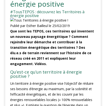
#TousTEPOS : découvrez les Territoires à
énergie positive
Publié par Esther Bailleul le 25/02/2019
Que sont les TEPOS, ces territoires qui inventent
un nouveau paysage énergétique ? Comment
rejoindre leur démarche et contribuer à la
transition énergétique des territoires ? Des
élu.e.s de terrain reviennent sur l’histoire de ce
réseau créé en 2011 et expliquent leur
engagement. Vidéos.
Qu’est-ce qu’un territoire à énergie
positive ?
Un territoire à énergie positive vise l’objectif de réduire
ses besoins d’énergie au maximum, par la sobriété et
l’efficacité énergétiques, et de les couvrir par les
énergies renouvelables locales (« 100% renouvelables
et plus »). Il intègre la question de l’énergie dans un