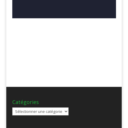
Catégories
Catégories