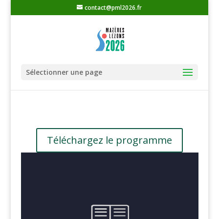
contact@pml2026.fr
Sélectionner une page
Téléchargez le programme