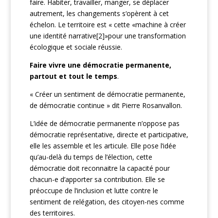
faire. Habiter, travailler, manger, se déplacer
autrement, les changements s‘opèrent à cet
échelon. Le territoire est « cette «machine à créer
une identité narrative[2]»pour une transformation
écologique et sociale réussie.
Faire vivre une démocratie permanente,
partout et tout le temps
.
« Créer un sentiment de démocratie permanente,
de démocratie continue » dit Pierre Rosanvallon.
L’idée de démocratie permanente n’oppose pas
démocratie représentative, directe et participative,
elle les assemble et les articule. Elle pose l’idée
qu’au-delà du temps de l’élection, cette
démocratie doit reconnaitre la capacité pour
chacun-e d’apporter sa contribution. Elle se
préoccupe de l’inclusion et lutte contre le
sentiment de relégation, des citoyen-nes comme
des territoires.