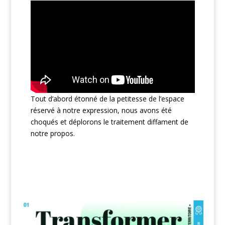
Tout d’abord étonné de la petitesse de l’espace
réservé à notre expression, nous avons été
choqués et déplorons le traitement diffament de
notre propos.