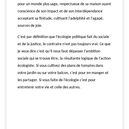
pour un monde plus sage, respectueux de sa maison ayant
conscience de son impact et de son interdépendance
acceptant s
a
finitude,
cultivant
l’adelphité
et l’agapé,
source
s
de joie.
C’
est par définition que l’écologie politique fait du sociale
et de la justice, le contraire n’est pas toujours vrai. Ce que
je veu
x
dire c’est qu’il nous faut dépasser l’ambition
sociale qui se trouve être, la résultante logique de l’action
écologiste.
Si vous cultivez des plans de tomates dans
votre jardin ou sur votre balcon, c’est pour en manger et
les partager. Si vous faite de l’écologie c’est pour
entretenir votre vie et celle des autres.