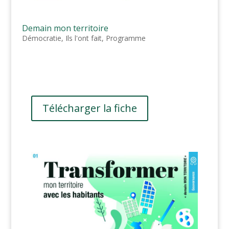
Demain mon territoire
Démocratie
,
Ils l'ont fait
,
Programme
Télécharger la fiche