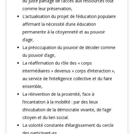
du juste partage de l’accès aux ressources tout
comme leur préservation,
L’actualisation du projet de l’éducation populaire
affirmant la nécessité d’une éducation
permanente à la citoyenneté et au pouvoir
d’agir,
La préoccupation du pouvoir de décider comme
du pouvoir d’agir,
La réaffirmation du rôle des « corps
intermédiaires » devenus « corps d’interaction »,
au service de l’intelligence collective et du faire
ensemble,
La réinvention de la proximité, face à
l’incantation à la mobilité : par des lieux
d’incubation de la démocratie vivante, de l’agir
citoyen et du lien social.
La volonté constante d’élargissement du cercle
des participant-es,