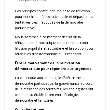
Ces principes constituent une base de réflexion
pour enrichir la démocratie locale et dépasser les
tentatives très inabouties de la démocratie
participative.
Nous sommes à ce moment décisif où la
réinvention démocratique est le rempart contre
l’illusion populiste et autoritaire et la solution pour
réussir les transformations qui s’imposent.
Être le mouvement de la réinvention
démocratique pour répondre aux urgences
La « politique autrement », le fédéralisme, la
démocratie participative, la gouvernance au cœur
de la résilience des territoires, les écologistes ont
toujours su établir le lien entre écologie,
démocratie et territoires.
Considérant que :