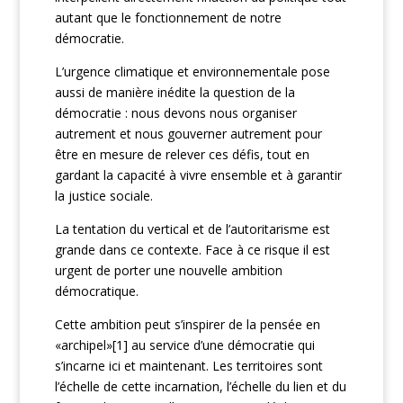
autant que le fonctionnement de notre
démocratie.
L’urgence climatique et environnementale pose
aussi de manière inédite la question de la
démocratie : nous devons nous organiser
autrement et nous gouverner autrement pour
être en mesure de relever ces défis, tout en
gardant la capacité à vivre ensemble et à garantir
la justice sociale.
La tentation du vertical et de l’autoritarisme est
grande dans ce contexte. Face à ce risque il est
urgent de porter une nouvelle ambition
démocratique.
Cette ambition peut s’inspirer de la pensée en
«archipel»[1] au service d’une démocratie qui
s’incarne ici et maintenant. Les territoires sont
l’échelle de cette incarnation, l’échelle du lien et du