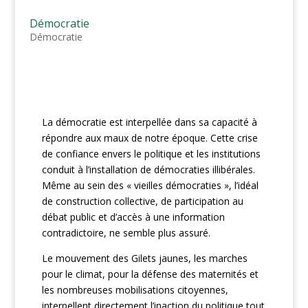
Démocratie
Démocratie
La démocratie est interpellée dans sa capacité à
répondre aux maux de notre époque. Cette crise
de confiance envers le politique et les institutions
conduit à l’installation de démocraties illibérales.
Même au sein des « vieilles démocraties », l’idéal
de construction collective, de participation au
débat public et d’accès à une information
contradictoire, ne semble plus assuré.
Le mouvement des Gilets jaunes, les marches
pour le climat, pour la défense des maternités et
les nombreuses mobilisations citoyennes,
interpellent directement l’inaction du politique tout