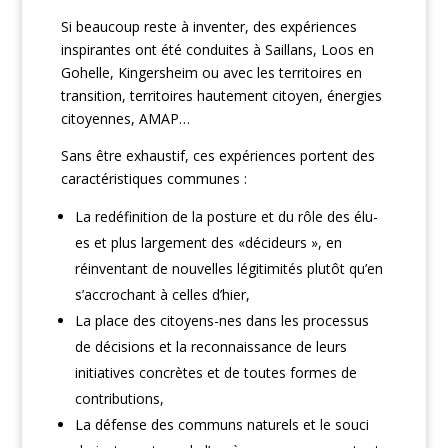
Si beaucoup reste à inventer, des expériences
inspirantes ont été conduites à Saillans, Loos en
Gohelle, Kingersheim ou avec les territoires en
transition, territoires hautement citoyen, énergies
citoyennes, AMAP…
Sans être exhaustif, ces expériences portent des
caractéristiques communes :
La redéfinition de la posture et du rôle des élu-
es et plus largement des «décideurs », en
réinventant de nouvelles légitimités plutôt qu’en
s’accrochant à celles d’hier,
La place des citoyens-nes dans les processus
de décisions et la reconnaissance de leurs
initiatives concrètes et de toutes formes de
contributions,
La défense des communs naturels et le souci