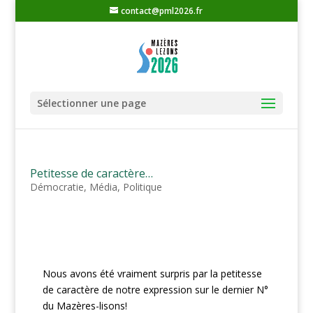
contact@pml2026.fr
Sélectionner une page
Petitesse de caractère…
Démocratie
,
Média
,
Politique
Nous avons été vraiment surpris par la petitesse
de caractère de notre expression sur le dernier N°
du Mazères-lisons!