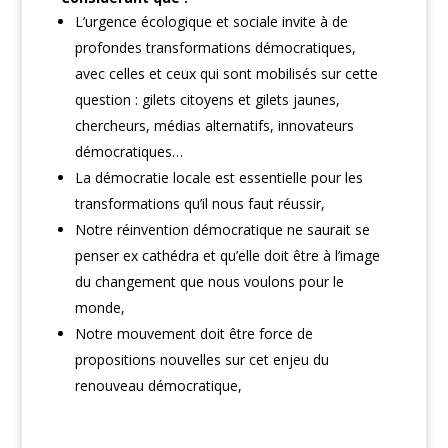
L’urgence écologique et sociale invite à de
profondes transformations démocratiques,
avec celles et ceux qui sont mobilisés sur cette
question : gilets citoyens et gilets jaunes,
chercheurs, médias alternatifs, innovateurs
démocratiques…
La démocratie locale est essentielle pour les
transformations qu’il nous faut réussir,
Notre réinvention démocratique ne saurait se
penser ex cathédra et qu’elle doit être à l’image
du changement que nous voulons pour le
monde,
Notre mouvement doit être force de
propositions nouvelles sur cet enjeu du
renouveau démocratique,